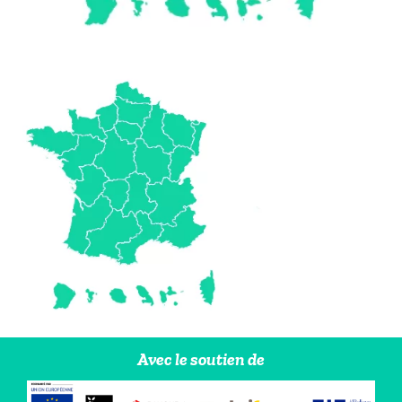
Avec le soutien de