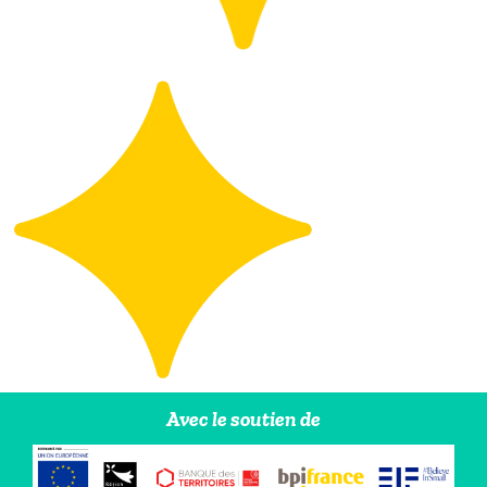
Avec le soutien de